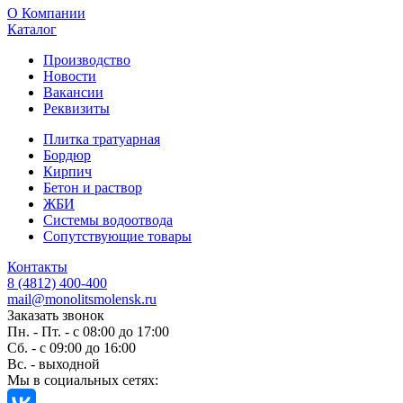
O Компании
Каталог
Производство
Новости
Вакансии
Реквизиты
Плитка тратуарная
Бордюр
Кирпич
Бетон и раствор
ЖБИ
Системы водоотвода
Сопутствующие товары
Контакты
8 (4812) 400-400
mail@monolitsmolensk.ru
Заказать звонок
Пн. - Пт. - с 08:00 до 17:00
Сб. - с 09:00 до 16:00
Вс. - выходной
Мы в социальных сетях: