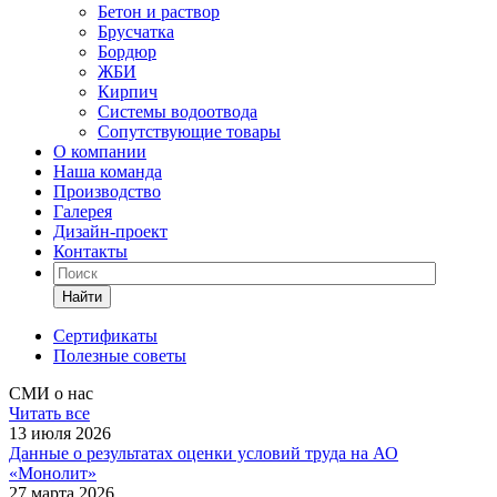
Бетон и раствор
Брусчатка
Бордюр
ЖБИ
Кирпич
Системы водоотвода
Сопутствующие товары
О компании
Наша команда
Производство
Галерея
Дизайн-проект
Контакты
Найти
Сертификаты
Полезные советы
СМИ о нас
Читать все
13 июля 2026
Данные о результатах оценки условий труда на АО
«Монолит»
27 марта 2026