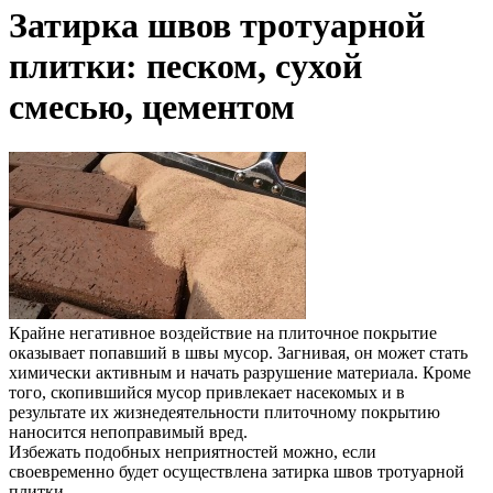
Затирка швов тротуарной
плитки: песком, сухой
смесью, цементом
Крайне негативное воздействие на плиточное покрытие
оказывает попавший в швы мусор. Загнивая, он может стать
химически активным и начать разрушение материала. Кроме
того, скопившийся мусор привлекает насекомых и в
результате их жизнедеятельности плиточному покрытию
наносится непоправимый вред.
Избежать подобных неприятностей можно, если
своевременно будет осуществлена затирка швов тротуарной
плитки.