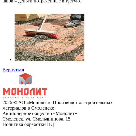
швов – деньги потраченные впустую.
Вернуться
2026 © АО «Монолит». Производство строительных
материалов в Смоленске
Акционерное общество «Монолит»
Смоленск, ул. Смольянинова, 15
Политика обработки ПД