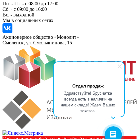
Пн. - Пт. - с 08:00 до 17:00
Сб. - с 09:00 до 16:00
Вс. - выходной
Мы в социальных сетях:
Акционерное общество «Монолит»
Смоленск, ул. Смольянинова, 15
Отдел продаж
Здравствуйте! Брусчатка
всегда есть в наличии на
нашем складе! Ждем Ваших
заказов.
Сайт использует файлы cookie, обрабатываемые вашим