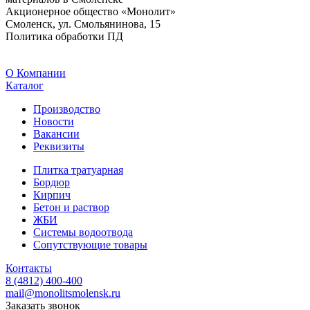
Акционерное общество «Монолит»
Смоленск, ул. Смольянинова, 15
Политика обработки ПД
O Компании
Каталог
Производство
Новости
Вакансии
Реквизиты
Плитка тратуарная
Бордюр
Кирпич
Бетон и раствор
ЖБИ
Системы водоотвода
Сопутствующие товары
Контакты
8 (4812) 400-400
mail@monolitsmolensk.ru
Заказать звонок